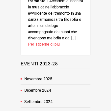
tramonto
L'Accademia incontra
la musica nell'abbraccio
avvolgente del tramonto in una
danza armoniosa tra filosofia e
arte, in un dialogo
accompagnato dai suoni che
divengono melodia e dal [...]
Per saperne di più
EVENTI 2023-25
Novembre 2025
Dicembre 2024
Settembre 2024