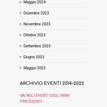
Maggio 2024
Dicembre 2023
Novembre 2023
Ottobre 2023
Settembre 2023
Giugno 2023
Maggio 2023
ARCHIVIO EVENTI 2014-2022
VAI AGLI EVENTI DEGLI ANNI
PRECEDENTI