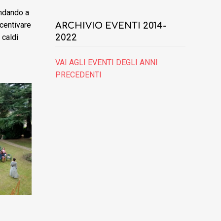
andando a
ncentivare
ARCHIVIO EVENTI 2014-
 caldi
2022
VAI AGLI EVENTI DEGLI ANNI
PRECEDENTI