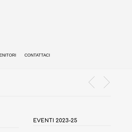
ENITORI
CONTATTACI
EVENTI 2023-25