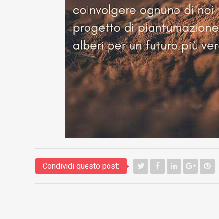
Condividi questo post: