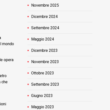
Novembre 2025
Dicembre 2024
Settembre 2024
a
Maggio 2024
 il mondo
Dicembre 2023
ale opera
Novembre 2023
Ottobre 2023
etro
à che
Settembre 2023
Giugno 2023
ioni
Maggio 2023