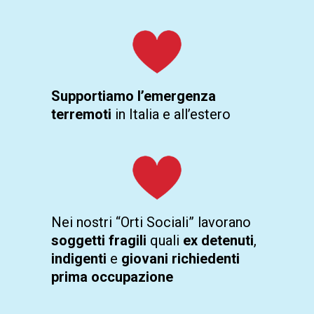
Supportiamo l’emergenza
terremoti
in Italia e all’estero
Nei nostri “Orti Sociali” lavorano
soggetti fragili
quali
ex detenuti
,
indigenti
e
giovani richiedenti
prima occupazione