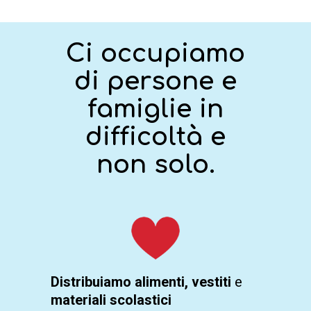
Ci occupiamo
di persone e
famiglie in
difficoltà e
non solo.
Distribuiamo alimenti, vestiti
e
materiali scolastici