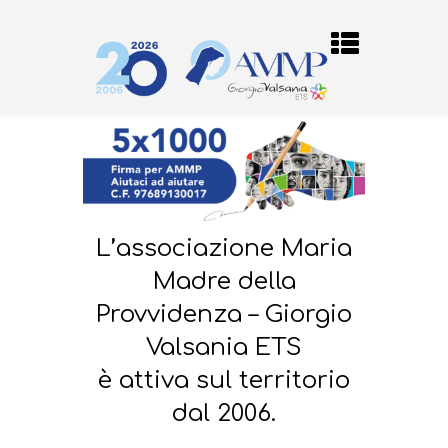
L’associazione Maria
Madre della
Provvidenza – Giorgio
Valsania ETS
è attiva sul territorio
dal 2006.