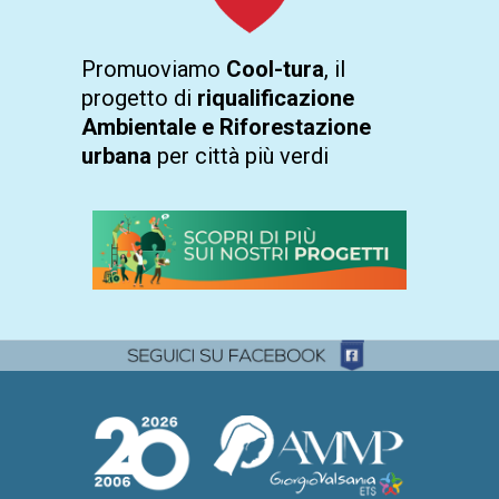
Promuoviamo
Cool-tura
, il
progetto di
riqualificazione
Ambientale e Riforestazione
urbana
per città più verdi