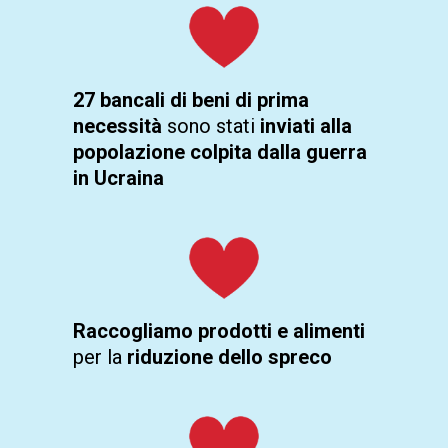
27 bancali di beni di prima
necessità
sono stati
inviati alla
popolazione colpita dalla guerra
in Ucraina
Raccogliamo prodotti e alimenti
per la
riduzione dello spreco